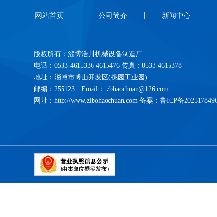
网站首页
公司简介
新闻中心
版权所有：淄博浩川机械设备制造厂
电话：0533-4615336 4615476 传真：0533-4615378
地址：淄博市博山开发区(桃园工业园)
邮编：255123 Email： zbhaochuan@126.com
网址：http://www.zibohaochuan.com 备案：
鲁ICP备202517849