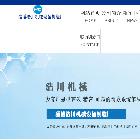
网站首页
公司简介
新闻中
HOME
ABOUT
NEWS
联系我们
CONTACT