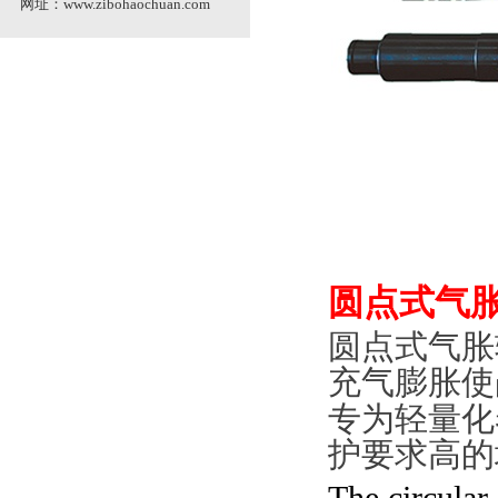
网址：
www.zibohaochuan.com
圆点式气
圆点式气胀
充气膨胀使
专为轻量化
护要求高的
The circular 