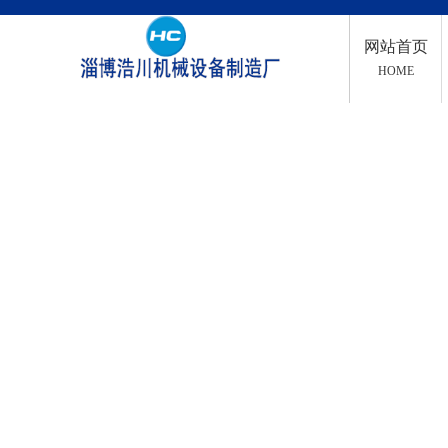
网站首页
HOME