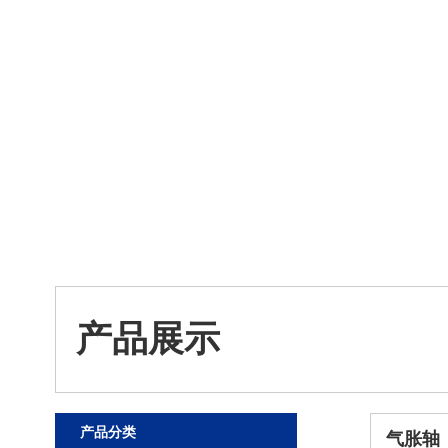
产品展示
产品分类
气胀轴