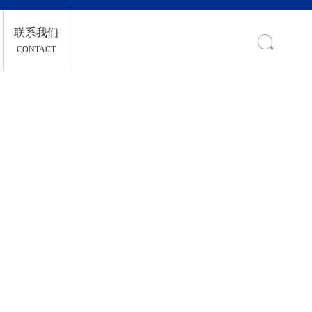
联系我们
CONTACT