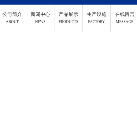
公司简介
新闻中心
产品展示
生产设施
在线留言
ABOUT
NEWS
PRODUCTS
FACTORY
MESSAGE