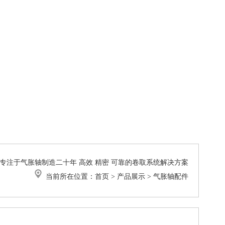
专注于气胀轴制造二十年 高效 精密 可靠的卷取系统解决方案
当前所在位置：
首页
>
产品展示
>
气胀轴配件