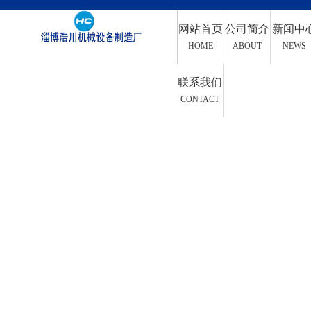
网站首页
公司简介
新闻中
HOME
ABOUT
NEWS
联系我们
CONTACT