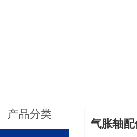
产品分类
气胀轴配